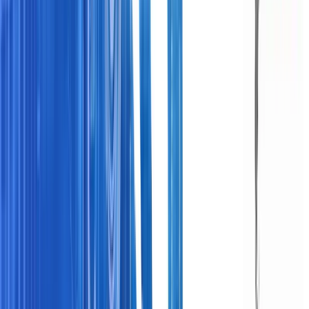
Primera revista digital y portal de noticias de la industria del juego
online en México. Contamos con un portal de noticias actualizado
de forma continua y una revista digital gratuita de publicación
mensual, disponible cada 20 del mes.
Secciones
Mundial 2026
Últimas noticias
Revistas
Legislación
Entrevista
Mundo
Nuevas tecnologías
Quiénes somos
Contáctanos