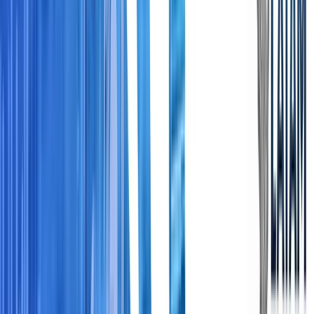
KERMA GAMES FIRMA A LUKA MODRIĆ
COMO EMBAJADOR DE MARCA Y SOCIO
DE PROPIEDAD INTELECTUAL
CELEBRIDAD
MAC88 ayuda a los operadores a lanzarcasinos
online en México en tan solo 7días
¿Qué es una API de iGaming? Cómo la
tecnología unificada acelera la integración de
nuevos operadores en México
Regístrate para recibir contenido exclusivo sobre casino, apuestas,
loterías y más.
RECIBIR NOTIFICACIONES