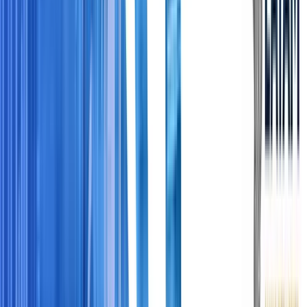
COMO EMBAJADOR DE MARCA Y SOCIO
DE PROPIEDAD INTELECTUAL
CELEBRIDAD
MAC88 ayuda a los operadores a lanzarcasinos
online en México en tan solo 7días
¿Qué es una API de iGaming? Cómo la
tecnología unificada acelera la integración de
nuevos operadores en México
Regístrate para recibir contenido exclusivo sobre casino, apuestas,
loterías y más.
RECIBIR NOTIFICACIONES