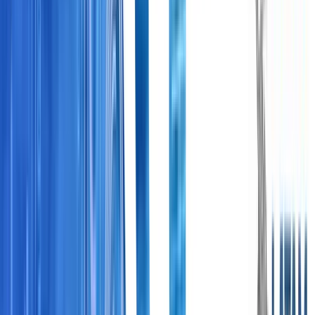
El crecimiento del sector no ocurre de manera aislada. La
penetración móvil, el aumento de usuarios bancarizados
digitalmente y el cambio en los hábitos de entretenimiento están
impulsando un ecosistema cada vez más sofisticado. Según
estimaciones citadas por Yogonet, el mercado mexicano podría
mantener ritmos de expansión superiores al 70% en ingresos
durante los próximos años si el marco regulatorio logra
estabilizarse.
Sin embargo, la industria también enfrenta nuevos retos. La
reciente discusión en el Senado mexicano sobre un posible
incremento impositivo al juego online ha encendido alarmas entre
operadores y asociaciones del sector.
La preocupación principal gira en torno a la competitividad.
Diversos actores de la industria consideran que un aumento
excesivo de cargas fiscales podría empujar usuarios hacia
mercados no regulados, debilitando la capacidad de inversión y
desarrollo local.
Mientras tanto, empresas enfocadas en inteligencia artificial,
gamificación y experiencias en vivo continúan ganando terreno. El